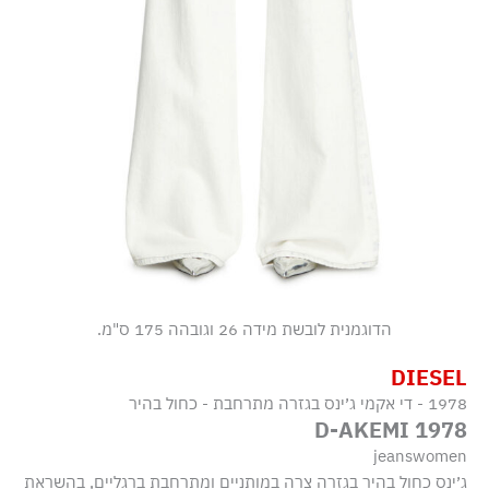
הדוגמנית לובשת מידה 26 וגובהה 175 ס"מ.
DIESEL
1978 - די אקמי ג׳ינס בגזרה מתרחבת - כחול בהיר
1978 D-AKEMI
jeanswomen
ג׳ינס כחול בהיר בגזרה צרה במותניים ומתרחבת ברגליים, בהשראת