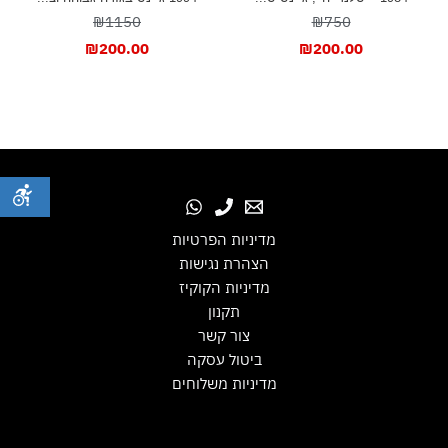
₪1150
₪750
₪
200.00
₪
200.00
מדיניות הפרטיות
הצהרת נגישות
מדיניות הקוקיז
תקנון
צור קשר
ביטול עסקה
מדיניות משלוחים