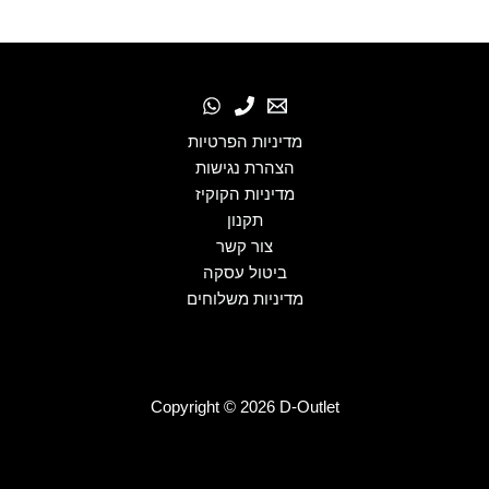
מדיניות הפרטיות
הצהרת נגישות
מדיניות הקוקיז
תקנון
צור קשר
ביטול עסקה
מדיניות משלוחים
Copyright © 2026 D-Outlet