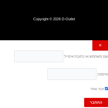
Copyright © 2026 D-Outlet
שם משתמש או כתובת אימייל
סיסמה
זכור אותי