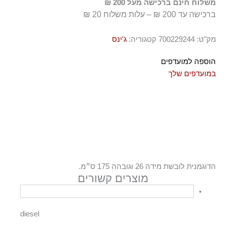
משלוח חינם ברכישה מעל 200 ₪
ברכישה עד 200 ₪ – עלות משלוח 20 ₪
מק"ט:
700229244
קטגוריה:
ג'ינס
הוספה למועדפים
במועדפים שלך
הדוגמנית לובשת מידה 26 וגובהה 175 ס״מ.
מוצרים קשורים
diesel