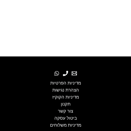
מדיניות הפרטיות
הצהרת נגישות
מדיניות הקוקיז
תקנון
צור קשר
ביטול עסקה
מדיניות משלוחים