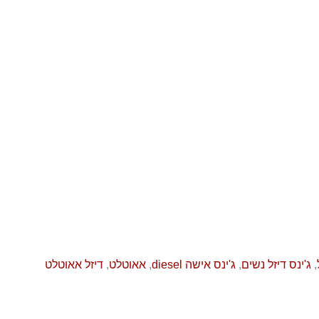
,
ג'ינס דיזל נשים
,
ג'ינס אישה diesel
,
אאוטלט
,
דיזל אאוטלט