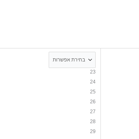
23
24
25
26
27
28
29