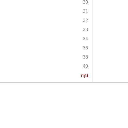
30
31
32
33
34
36
38
40
נקה