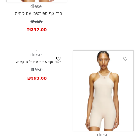
diesel
בגד גוף ספורטיבי עם לוחית...
₪520
₪
312.00
diesel
בגד גוף ארוך עם לוגו קאט-...
₪650
₪
390.00
diesel