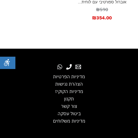
אוברול ספורטיבי עם לוחית...
₪590
₪
354.00
מדיניות הפרטיות
הצהרת נגישות
מדיניות הקוקיז
תקנון
צור קשר
ביטול עסקה
מדיניות משלוחים