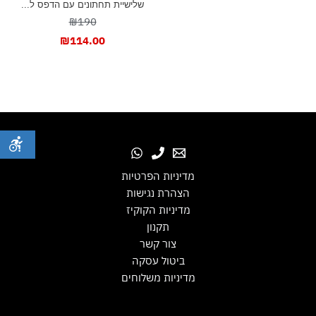
שלישיית תחתונים עם הדפס ל...
₪190
₪
114.00
מדיניות הפרטיות
הצהרת נגישות
מדיניות הקוקיז
תקנון
צור קשר
ביטול עסקה
מדיניות משלוחים