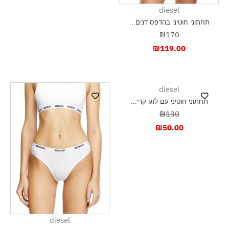
diesel
תחתוני חוטיני בהדפס דנים...
₪170
₪
119.00
diesel
תחתוני חוטיני עם לוגו קרי...
₪130
₪
50.00
diesel