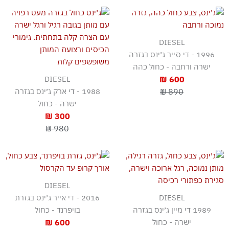
DIESEL
1996 - די סייר ג׳ינס בגזרה
ישרה ורחבה - כחול כהה
DIESEL
600 ₪
890 ₪
1988 - די ארק ג׳ינס בגזרה
ישרה - כחול
300 ₪
980 ₪
DIESEL
DIESEL
2016 - די אייר ג׳ינס בגזרת
1989 די מיין ג׳ינס בגזרה
בויפרנד - כחול
ישרה - כחול
600 ₪