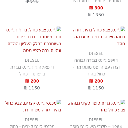
מותניים פרומים - כחול בהיר
590 ₪
300 ₪
1350 ₪
DIESEL
1994 ג׳ינס בגזרה גבוהה
DIESEL
וצרה עם הדפס מונוגרמה -
די פאיזה ג׳וג ג׳ינס בגזרת
כחול בהיר
בויפרנד - כחול
200 ₪
200 ₪
1150 ₪
1150 ₪
DIESEL
DIESEL
1984 – סלנדי היי, ג׳ינס סופר
מכנסי ג׳ינס קצרים - כחול