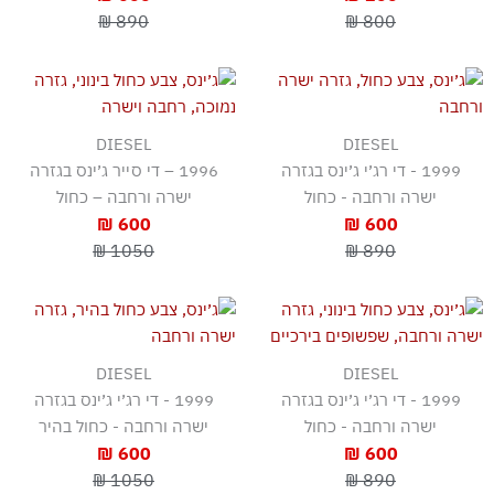
890 ₪
800 ₪
DIESEL
DIESEL
1999 - די רג׳י ג׳ינס בגזרה
1996 – די סייר ג׳ינס בגזרה
ישרה ורחבה - כחול
ישרה ורחבה – כחול
600 ₪
600 ₪
1050 ₪
890 ₪
DIESEL
DIESEL
1999 - די רג׳י ג׳ינס בגזרה
1999 - די רג׳י ג׳ינס בגזרה
ישרה ורחבה - כחול
ישרה ורחבה - כחול בהיר
600 ₪
600 ₪
1050 ₪
890 ₪