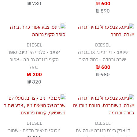
780 ₪
600 ₪
890 ₪
DIESEL
DIESEL
1999 - די רג׳י ג׳ינס בגזרה
1984 - סלנדי היי ג׳ינס סופר
ישרה ורחבה - כחול בהיר
סקיני בגזרה גבוהה - אפור
600 ₪
כהה
200 ₪
980 ₪
820 ₪
DIESEL
DIESEL
די ארק ג׳ינס בגזרה ישרה עם
מכנסי חצאית מדנים - שחור