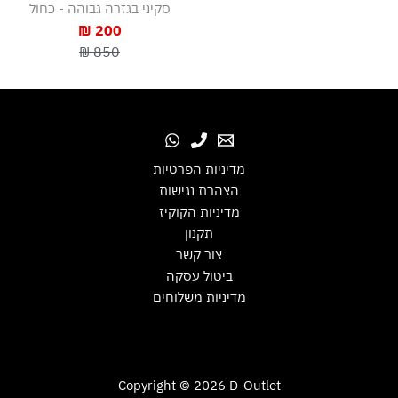
סקיני בגזרה גבוהה - כחול
200 ₪
850 ₪
מדיניות הפרטיות
הצהרת נגישות
מדיניות הקוקיז
תקנון
צור קשר
ביטול עסקה
מדיניות משלוחים
Copyright © 2026 D-Outlet