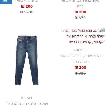
סקיני בגזרה גבוהה - כחול
בויפרנד - כחול
כהה
200 ₪
1200 ₪
200 ₪
670 ₪
DIESEL
בלטי ג׳ינס קרופ בגזרה ישרה
- כחול בהיר
200 ₪
820 ₪
DIESEL
1984 - סלנדי היי, ג׳ינס סופר