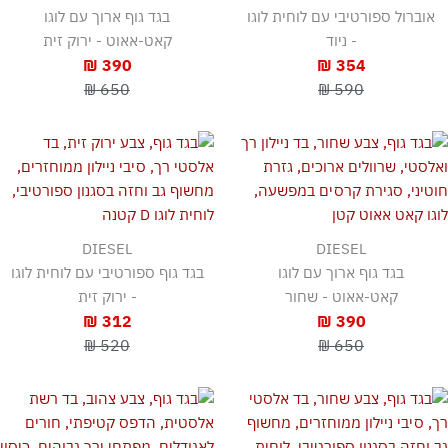
אוברול ספורטיבי עם לוחית לוגו
בגד גוף ארוך עם לוגו
- ניוד
קאט-אאוט - ירוק זית
390 ₪
354 ₪
650 ₪
590 ₪
DIESEL
DIESEL
בגד גוף ארוך עם לוגו
בגד גוף ספורטיבי עם לוחית לוגו
קאט-אאוט - שחור
- ירוק זית
312 ₪
390 ₪
520 ₪
650 ₪