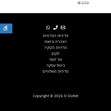
220 ₪
מדיניות הפרטיות
הצהרת נגישות
מדיניות הקוקיז
תקנון
צור קשר
ביטול עסקה
מדיניות משלוחים
Copyright © 2026 D-Outlet