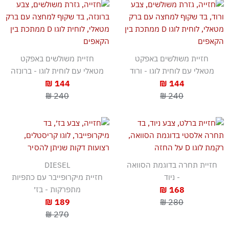
חזיית משולשים באפקט
חזיית משולשים באפקט
מטאלי עם לוחית לוגו - ורוד
מטאלי עם לוחית לוגו - ברונזה
144 ₪
144 ₪
240 ₪
240 ₪
חזיית תחרה בדוגמת הסוואה
DIESEL
- ניוד
חזיית מיקרופייבר עם כתפיות
168 ₪
מתפרקות - בז׳
189 ₪
280 ₪
270 ₪