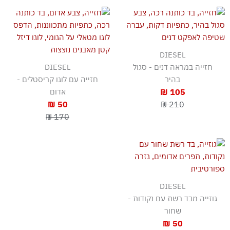
DIESEL
חזייה במראה דנים - סגול
DIESEL
בהיר
חזייה עם לוגו קריסטלים -
105 ₪
אדום
50 ₪
210 ₪
170 ₪
DIESEL
גוזייה מבד רשת עם נקודות -
שחור
50 ₪