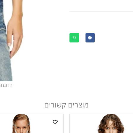
הדוגמנית
מוצרים קשורים