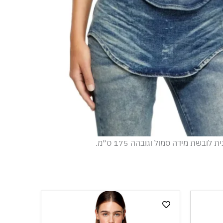
 לובשת מידה סמול וגובהה 175 ס״מ.