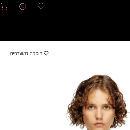
הוספה למועדפים