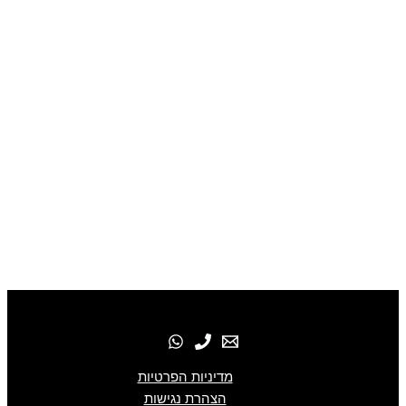
מדיניות הפרטיות
הצהרת נגישות