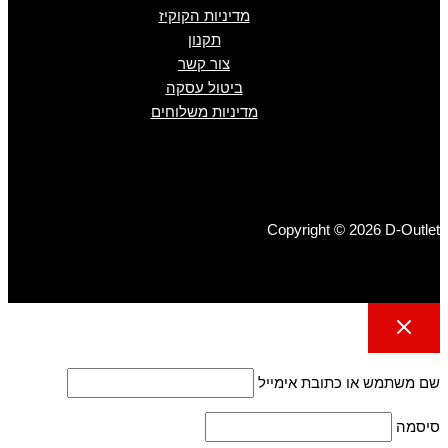
מדיניות הקוקיז
תקנון
צור קשר
ביטול עסקה
מדיניות משלוחים
Copyright © 2026 D-Outlet
שם משתמש או כתובת אימייל
סיסמה