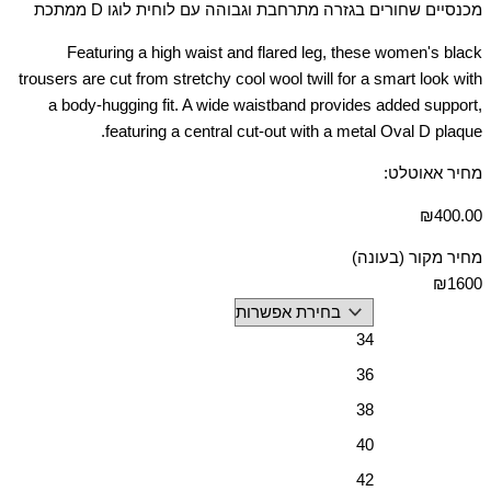
מכנסיים שחורים בגזרה מתרחבת וגבוהה עם לוחית לוגו D ממתכת
Featuring a high waist and flared leg, these women's black
trousers are cut from stretchy cool wool twill for a smart look with
a body-hugging fit. A wide waistband provides added support,
featuring a central cut-out with a metal Oval D plaque.
מחיר אאוטלט:
₪
400.00
מחיר מקור (בעונה)
₪1600
34
36
38
40
42