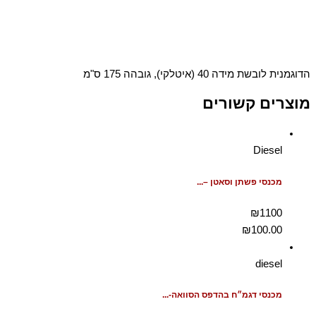
הדוגמנית לובשת מידה 40 (איטלקי), גובהה 175 ס"מ
מוצרים קשורים
Diesel
מכנסי פשתן וסאטן –...
₪1100
₪
100.00
diesel
מכנסי דגמ״ח בהדפס הסוואה-...