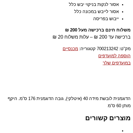
אסור לנקות בניקוי יבש כלל
אסור לייבש במכונה כלל
ייבוש בפריסה
משלוח חינם ברכישה מעל 200 ₪
ברכישה עד 200 ₪ – עלות משלוח 20 ₪
מק"ט:
700213242
קטגוריה:
מכנסיים
הוספה למועדפים
במועדפים שלך
הדוגמנית לובשת מידה 40 (איטלקי), גובה הדוגמנית 176 ס"מ. היקף
מותן 60 ס"מ
מוצרים קשורים