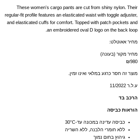
These women's cargo pants are cut from shiny nylon. Their
regular-fit profile features an elasticated waist with toggle adjuster,
and elasticated cuffs for comfort. Topped with patch pockets and
an embroidered oval D logo on the back loop.
מחיר אאוטלט:
מחיר מקור (בעונה)
₪980
מוצר זה חסר כרגע במלאי ואינו זמין.
ע.ל.ר 11/2022
הרכב בד
100% פוליאסטר
הוראות כביסה
כביסה עדינה במכונה עד-30°C
ללא חומרי הלבנה, ללא השריה
גיהוץ בחום נמוך