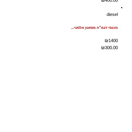
₪
400.00
diesel
מכנסי דגמ״ח מסאטן אלסטי...
₪1400
₪
300.00