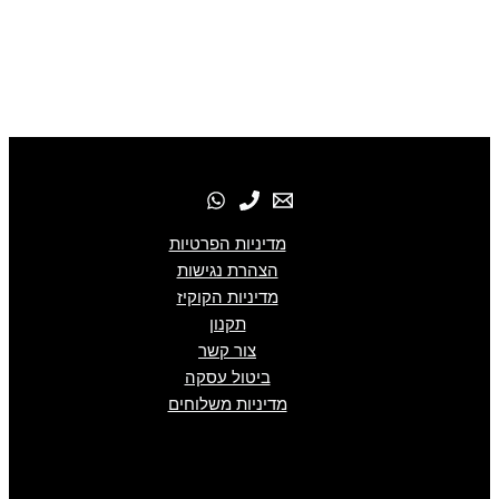
מדיניות הפרטיות
הצהרת נגישות
מדיניות הקוקיז
תקנון
צור קשר
ביטול עסקה
מדיניות משלוחים