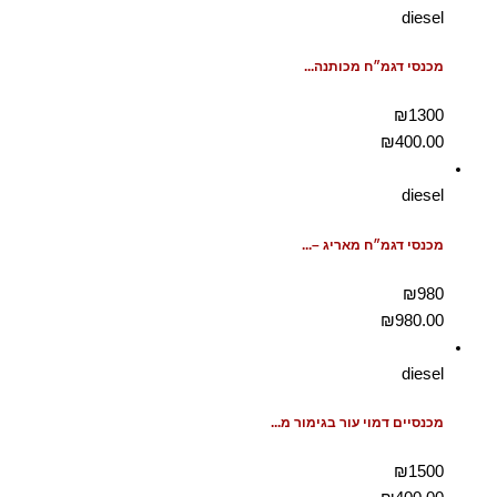
diesel
מכנסי דגמ״ח מכותנה...
₪1300
₪
400.00
diesel
מכנסי דגמ״ח מאריג –...
₪980
₪
980.00
diesel
מכנסיים דמוי עור בגימור מ...
₪1500