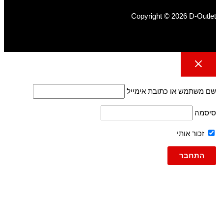
Copyright © 2026 D-Outlet
שם משתמש או כתובת אימייל
סיסמה
זכור אותי
גברים