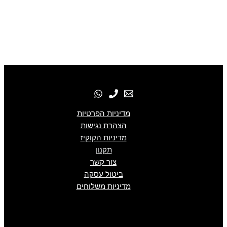
מדיניות הפרטיות
הצהרת נגישות
מדיניות הקוקיז
תקנון
צור קשר
ביטול עסקה
מדיניות משלוחים