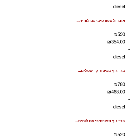
diesel
אוברול ספורטיבי עם לוחית...
₪590
₪
354.00
diesel
בגד גוף בעיטור קריסטלים...
₪780
₪
468.00
diesel
בגד גוף ספורטיבי עם לוחית...
₪520