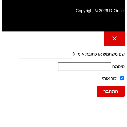
Copyright © 2026 D-Outlet
שם משתמש או כתובת אימייל
סיסמה
זכור אותי
גברים