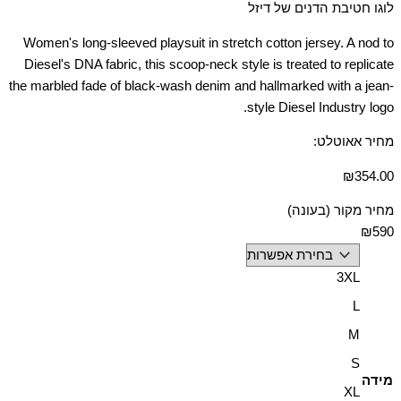
לוגו חטיבת הדנים של דיזל
Women's long-sleeved playsuit in stretch cotton jersey. A nod to
Diesel's DNA fabric, this scoop-neck style is treated to replicate
the marbled fade of black-wash denim and hallmarked with a jean-
style Diesel Industry logo.
מחיר אאוטלט:
₪
354.00
מחיר מקור (בעונה)
₪590
3XL
L
M
S
מידה
XL