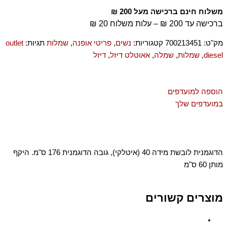
משלוח חינם ברכישה מעל 200 ₪
ברכישה עד 200 ₪ – עלות משלוח 20 ₪
מק"ט:
700213451
קטגוריות:
נשים
,
פריטי אופנה
,
שמלות
תגיות:
outlet
diesel
,
שמלות
,
שמלה
,
אאוטלט דיזל
,
דיזל
הוספה למועדפים
במועדפים שלך
הדוגמנית לובשת מידה 40 (איטלקי), גובה הדוגמנית 176 ס"מ. היקף
מותן 60 ס"מ
מוצרים קשורים