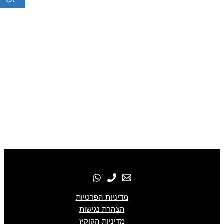
מדיניות הפרטיות
הצהרת נגישות
מדיניות הקוקיז