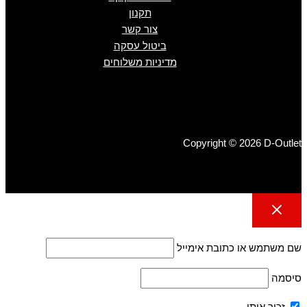
תקנון
צור קשר
ביטול עסקה
מדיניות משלוחים
Copyright © 2026 D-Outlet
שם משתמש או כתובת אימייל
סיסמה
זכור אותי