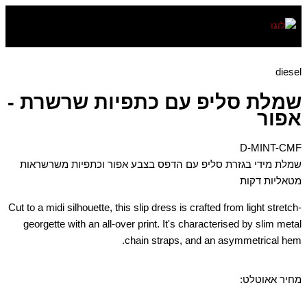
דילוג
לתוכן
diesel
שמלת סליפ עם כתפיות שרשרת -
אפור
D-MINT-CMF
שמלת מידי בגזרת סליפ עם הדפס בצבע אפור וכתפיות משרשראות
מטאליות דקות
Cut to a midi silhouette, this slip dress is crafted from light stretch-
georgette with an all-over print. It's characterised by slim metal
chain straps, and an asymmetrical hem.
מחיר אאוטלט: