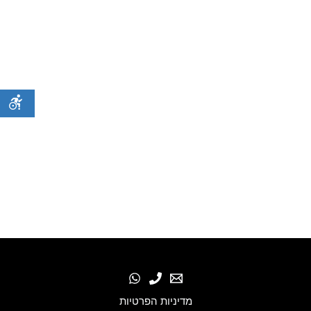
מדיניות הפרטיות