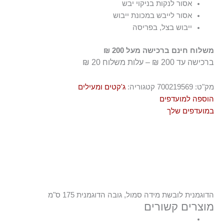
אסור לנקות בניקוי יבש
אסור לייבש במכונת ייבוש
ייבוש בצל, בפריסה
משלוח חינם ברכישה מעל 200 ₪
ברכישה עד 200 ₪ – עלות משלוח 20 ₪
מק"ט:
700219569
קטגוריה:
ג'קטים ומעילים
הוספה למועדפים
במועדפים שלך
הדוגמנית לובשת מידה סמול, גובה הדוגמנית 175 ס"מ
מוצרים קשורים