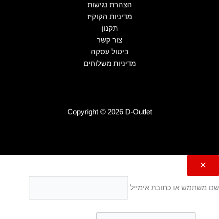
הצהרת נגישות
מדיניות הקוקיז
תקנון
צור קשר
ביטול עסקה
מדיניות משלוחים
Copyright © 2026 D-Outlet
שם משתמש או כתובת אימייל