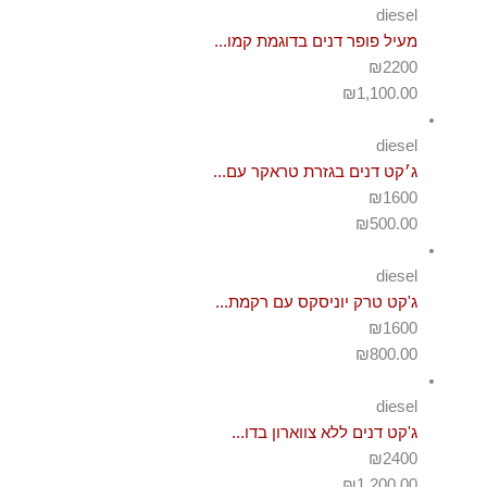
diesel
מעיל פופר דנים בדוגמת קמו...
₪2200
₪
1,100.00
diesel
ג׳קט דנים בגזרת טראקר עם...
₪1600
₪
500.00
diesel
ג'קט טרק יוניסקס עם רקמת...
₪1600
₪
800.00
diesel
ג'קט דנים ללא צווארון בדו...
₪2400
₪
1,200.00