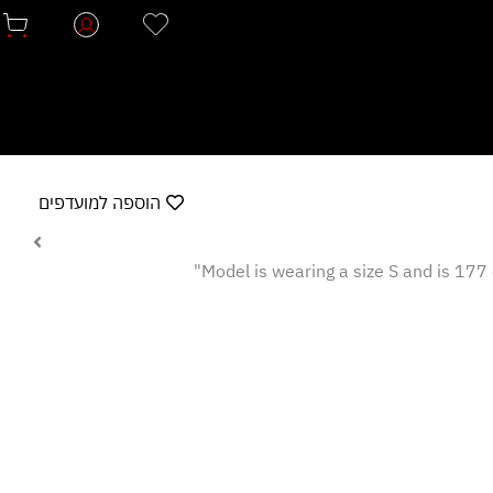
הוספה למועדפים
Model is wearing a size S and is 177 