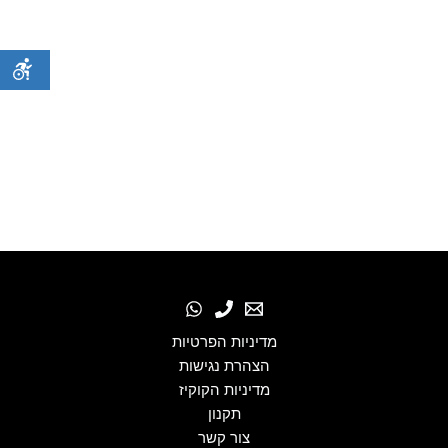
מדיניות הפרטיות
הצהרת נגישות
מדיניות הקוקיז
תקנון
צור קשר