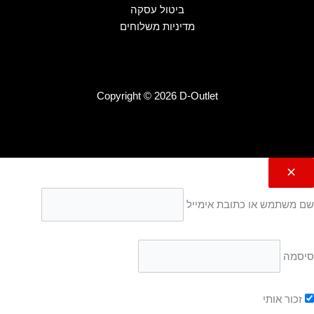
ביטול עסקה
מדיניות משלוחים
Copyright © 2026 D-Outlet
שם משתמש או כתובת אימייל
סיסמה
זכור אותי