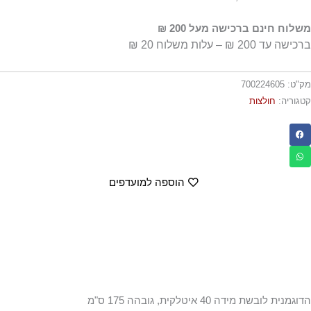
משלוח חינם ברכישה מעל 200 ₪
ברכישה עד 200 ₪ – עלות משלוח 20 ₪
מק"ט:
700224605
קטגוריה:
חולצות
הוספה למועדפים
הדוגמנית לובשת מידה 40 איטלקית, גובהה 175 ס"מ