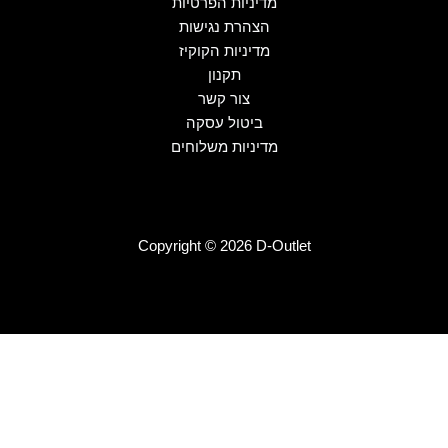
מדיניות הפרטיות
הצהרת נגישות
מדיניות הקוקיז
תקנון
צור קשר
ביטול עסקה
מדיניות משלוחים
Copyright © 2026 D-Outlet
גברים
ג'ינסים