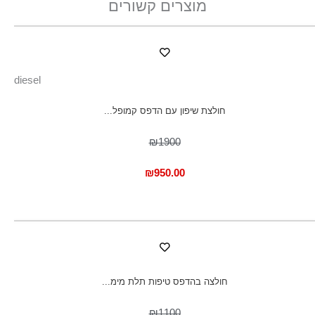
מוצרים קשורים
diesel
חולצת שיפון עם הדפס קמופל...
₪1900
₪
950.00
חולצה בהדפס טיפות תלת מימ...
₪1100