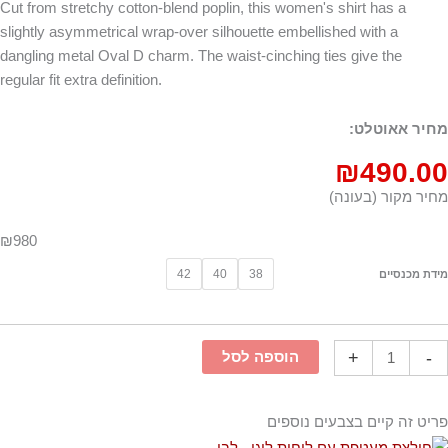
Cut from stretchy cotton-blend poplin, this women's shirt has a
slightly asymmetrical wrap-over silhouette embellished with a
dangling metal Oval D charm. The waist-cinching ties give the
regular fit extra definition.
מחיר אאוטלט:
₪
490.00
מחיר מקור (בעונה)
₪980
42
40
38
מידת מכנסיים
+
-
הוספה לסל
פריט זה קיים בצבעים נוספים