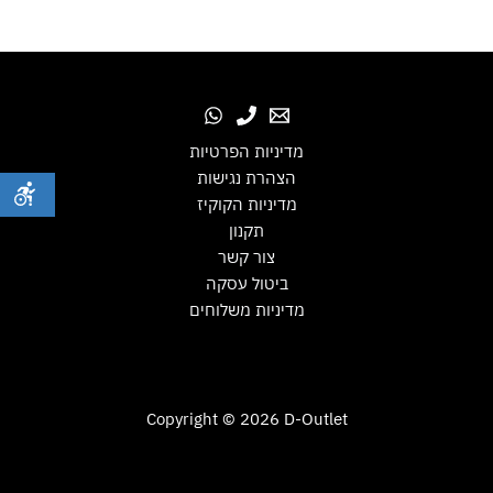
מדיניות הפרטיות
הצהרת נגישות
מדיניות הקוקיז
תקנון
צור קשר
ביטול עסקה
מדיניות משלוחים
Copyright © 2026 D-Outlet