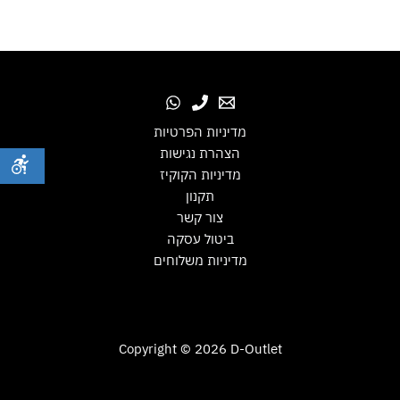
מדיניות הפרטיות
הצהרת נגישות
מדיניות הקוקיז
תקנון
צור קשר
ביטול עסקה
מדיניות משלוחים
Copyright © 2026 D-Outlet