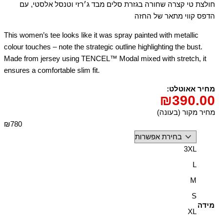
חולצת טי קצרה שחורה בגזרת סלים מבד ג׳רזי וטנסל אלסטי, עם
הדפס קווי מתאר של החזה
This women’s tee looks like it was spray painted with metallic
colour touches – note the strategic outline highlighting the bust.
Made from jersey using TENCEL™ Modal mixed with stretch, it
ensures a comfortable slim fit.
מחיר אאוטלט:
₪
390.00
מחיר מקור (בעונה)
₪780
3XL
L
M
S
מידה
XL