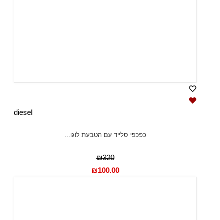
diesel
כפכפי סלייד עם הטבעת לוגו...
₪320
₪
100.00