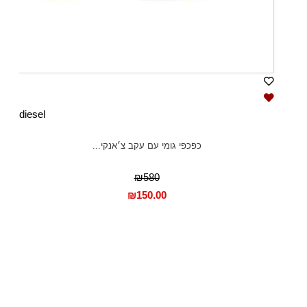
diesel
כפכפי גומי עם עקב צ׳אנקי...
₪580
₪
150.00