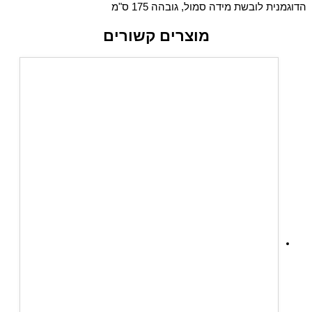
הדוגמנית לובשת מידה סמול, גובהה 175 ס"מ
מוצרים קשורים