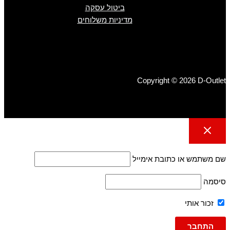
ביטול עסקה
מדיניות משלוחים
Copyright © 2026 D-Outlet
שם משתמש או כתובת אימייל
סיסמה
זכור אותי