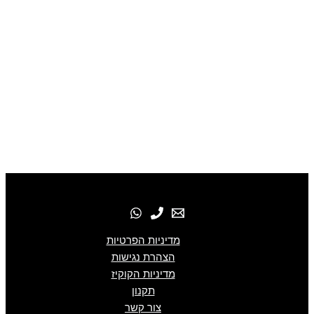
מדיניות הפרטיות
הצהרת נגישות
מדיניות הקוקיז
תקנון
צור קשר