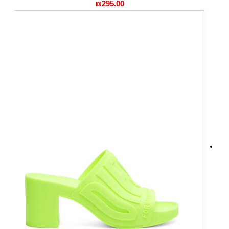
₪
295.00