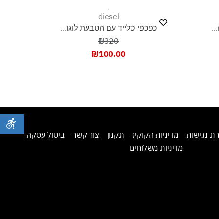
diesel
..
כפכפי סלייד עם הטבעת לוגו...
₪320
₪
100.00
ת נגישות
מדיניות הקוקיז
תקנון
צור קשר
ביטול עסקה
מדיניות משלוחים