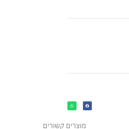
מוצרים קשורים