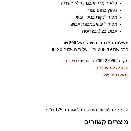
ללא חומרי הלבנה, ללא השריה
גיהוץ בחום נמוך
אסור לנקות בניקוי יבש
אסור לייבש במכונת ייבוש
ייבוש בצל, בפריסה
משלוח חינם ברכישה מעל 200 ₪
ברכישה עד 200 ₪ – עלות משלוח 20 ₪
מק"ט:
700227080
קטגוריה:
טישרט
הוספה למועדפים
במועדפים שלך
הדוגמנית לובשת מידה סמול וגובהה 175 ס״מ.
מוצרים קשורים