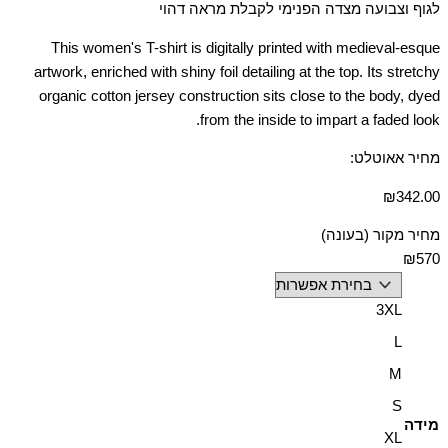
לגוף וצבועה מצדה הפנימי לקבלת מראה דהוי
This women's T-shirt is digitally printed with medieval-esque
artwork, enriched with shiny foil detailing at the top. Its stretchy
organic cotton jersey construction sits close to the body, dyed
from the inside to impart a faded look.
מחיר אאוטלט:
₪
342.00
מחיר מקור (בעונה)
₪570
3XL
L
M
S
מידה
XL