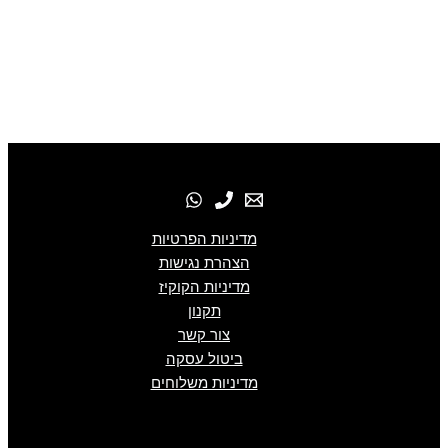
מדיניות הפרטיות
הצהרת נגישות
מדיניות הקוקיז
תקנון
צור קשר
ביטול עסקה
מדיניות משלוחים