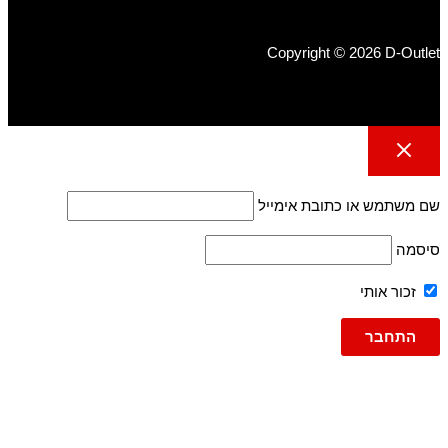
Copyright © 2026 D-Outlet
שם משתמש או כתובת אימייל
סיסמה
זכור אותי