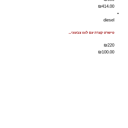
₪
414.00
diesel
טישרט קצרה עם לוגו צבעוני...
₪220
₪
100.00