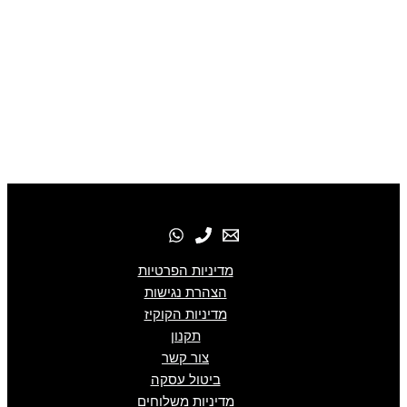
מדיניות הפרטיות
הצהרת נגישות
מדיניות הקוקיז
תקנון
צור קשר
ביטול עסקה
מדיניות משלוחים