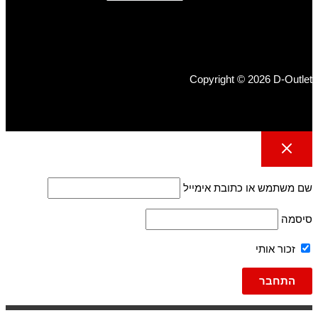
Copyright © 2026 D-Outlet
שם משתמש או כתובת אימייל
סיסמה
זכור אותי