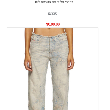
כפכפי סלייד עם הטבעת לוגו...
₪320
₪
100.00