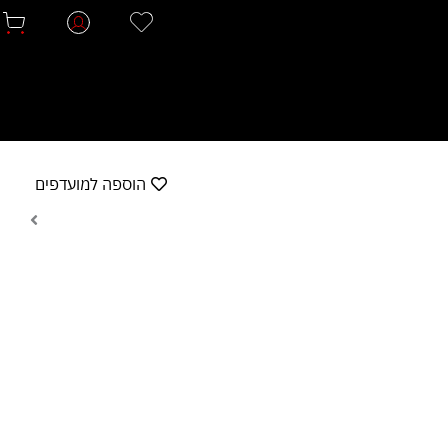
הוספה למועדפים