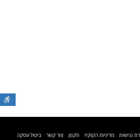
ת נגישות
מדיניות הקוקיז
תקנון
צור קשר
ביטול עסקה