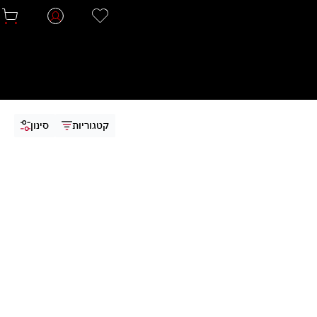
קטגוריות
סינון