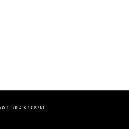
מדיניות הפרטיות
הצהר