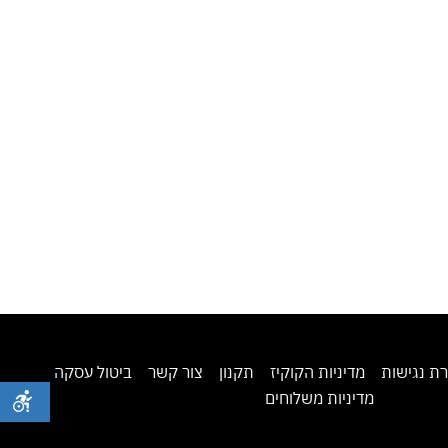
ת נגישות
מדיניות הקוקיז
תקנון
צור קשר
ביטול עסקה
מדיניות משלוחים