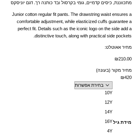
מתכווננת, כיסים קדמיים, גומי בקרסול ובד כותנה רך. דגם יוניסקס
Junior cotton regular fit pants. The drawstring waist ensures a
comfortable adjustment, while elasticized cuffs guarantee a
perfect fit. Details such as the iconic logo on the side add a
distinctive touch, along with practical side pockets.
מחיר אאוטלט:
₪
210.00
מחיר מקור (בעונה)
₪420
10Y
12Y
14Y
16Y
מידת גיל
4Y