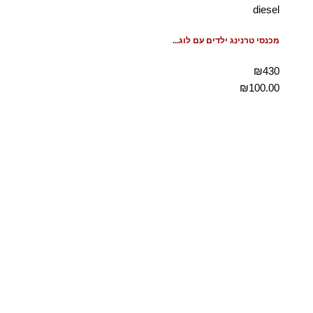
diesel
מכנסי טרנינג ילדים עם לוג...
₪430
₪
100.00