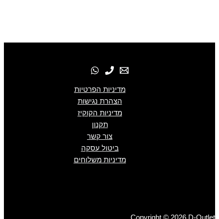
מדיניות הפרטיות
הצהרת נגישות
מדיניות הקוקיז
תקנון
צור קשר
ביטול עסקה
מדיניות משלוחים
Copyright © 2026 D-Outlet