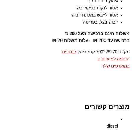
גיהוץ בחום נמוך
אסור לנקות בניקוי יבש
אסור לייבש במכונת ייבוש
ייבוש בצל, בפריסה
משלוח חינם ברכישה מעל 200 ₪
ברכישה עד 200 ₪ – עלות משלוח 20 ₪
מק"ט:
700228270
קטגוריה:
מכנסיים
הוספה למועדפים
במועדפים שלך
מוצרים קשורים
diesel