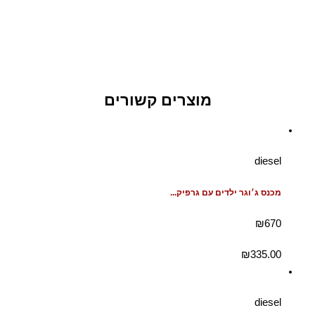
מוצרים קשורים
diesel
מכנס ג׳וגר ילדים עם גרפיק...
₪670
₪
335.00
diesel