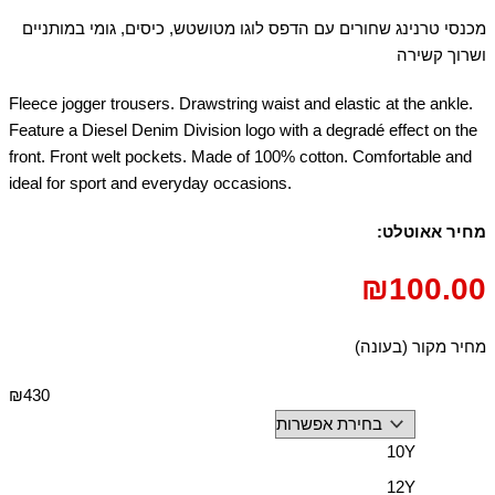
מכנסי טרנינג שחורים עם הדפס לוגו מטושטש, כיסים, גומי במותניים
ושרוך קשירה
Fleece jogger trousers. Drawstring waist and elastic at the ankle.
Feature a Diesel Denim Division logo with a degradé effect on the
front. Front welt pockets. Made of 100% cotton. Comfortable and
ideal for sport and everyday occasions.
מחיר אאוטלט:
₪
100.00
מחיר מקור (בעונה)
₪430
10Y
12Y