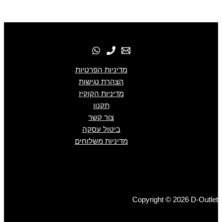
מדיניות הפרטיות
הצהרת נגישות
מדיניות הקוקיז
תקנון
צור קשר
ביטול עסקה
מדיניות משלוחים
Copyright © 2026 D-Outlet