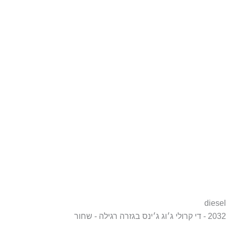
diesel
2032 - די קרולי ג׳וג ג׳ינס בגזרה רגילה - שחור