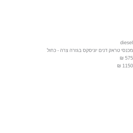
diesel
מכנסי טראק דנים יוניסקס בגזרה צרה - כחול
575 ₪
1150 ₪