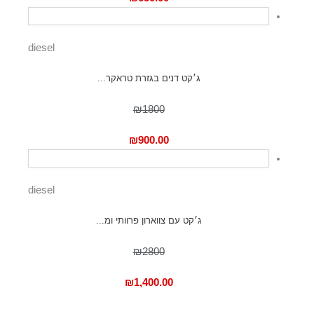
diesel
ג׳קט דנים בגזרת טראקר...
₪1800
₪
900.00
diesel
ג׳קט עם צווארון פרוותי ומ...
₪2800
₪
1,400.00