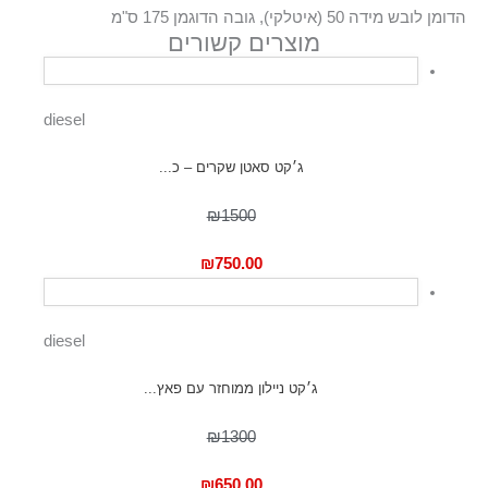
הדומן לובש מידה 50 (איטלקי), גובה הדוגמן 175 ס"מ
מוצרים קשורים
diesel
ג׳קט סאטן שקרים – כ...
₪1500
₪
750.00
diesel
ג׳קט ניילון ממוחזר עם פאץ...
₪1300
₪
650.00