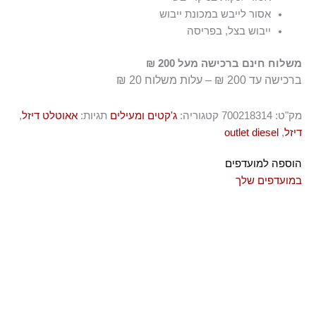
אסור לייבש במכונת ייבוש
ייבוש בצל, בפריסה
משלוח חינם ברכישה מעל 200 ₪
ברכישה עד 200 ₪ – עלות משלוח 20 ₪
מק"ט:
700218314
קטגוריה:
ג'קטים ומעילים
תגיות:
אאוטלט דיזל
,
דיזל
,
outlet diesel
הוספה למועדפים
במועדפים שלך