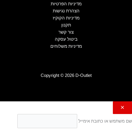
מדיניות הפרטיות
הצהרת נגישות
מדיניות הקוקיז
תקנון
צור קשר
ביטול עסקה
מדיניות משלוחים
Copyright © 2026 D-Outlet
שם משתמש או כתובת אימייל