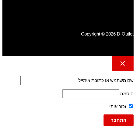
Copyright © 2026 D-Outlet
שם משתמש או כתובת אימייל
סיסמה
זכור אותי