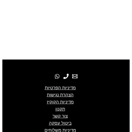
מדיניות הפרטיות
הצהרת נגישות
מדיניות הקוקיז
תקנון
צור קשר
ביטול עסקה
מדיניות משלוחים