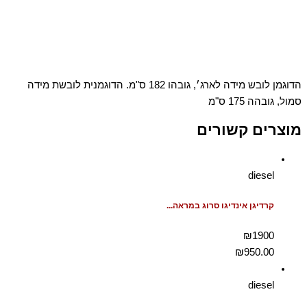
הדוגמן לובש מידה לארג׳, גובהו 182 ס"מ. הדוגמנית לובשת מידה
סמול, גובהה 175 ס"מ
מוצרים קשורים
diesel
קרדיגן אינדיגו סרוג במראה...
₪1900
₪
950.00
diesel