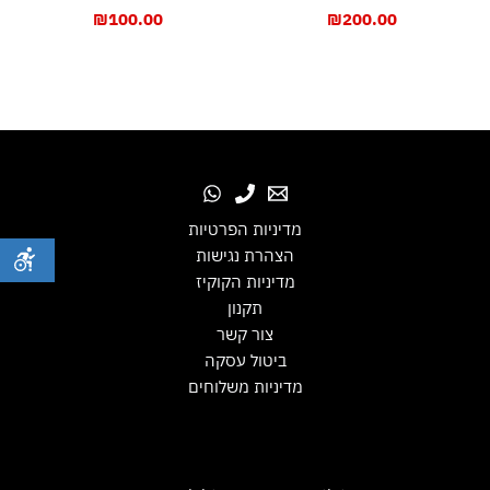
₪
100.00
₪
200.00
מדיניות הפרטיות
הצהרת נגישות
מדיניות הקוקיז
תקנון
צור קשר
ביטול עסקה
מדיניות משלוחים