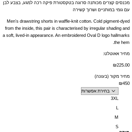
מכנסים קצרים מכותנה סרוגה בטקסטורת פיקה רכה למגע, בצבע לבן
עם גומי במותניים ושרוך קשירה
Men's drawstring shorts in waffle-knit cotton. Cold pigment-dyed
from the inside, this pair is characterised by irregular shading and
a soft, lived-in appearance. An embroidered Oval D logo hallmarks
the hem.
מחיר אאוטלט:
₪
225.00
מחיר מקור (בעונה)
₪450
3XL
L
M
S