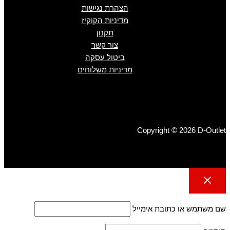
הצהרת נגישות
מדיניות הקוקיז
תקנון
צור קשר
ביטול עסקה
מדיניות משלוחים
Copyright © 2026 D-Outlet
שם משתמש או כתובת אימייל