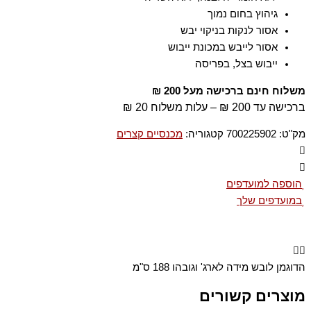
גיהוץ בחום נמוך
אסור לנקות בניקוי יבש
אסור לייבש במכונת ייבוש
ייבוש בצל, בפריסה
משלוח חינם ברכישה מעל 200 ₪
ברכישה עד 200 ₪ – עלות משלוח 20 ₪
מק"ט:
700225902
קטגוריה:
מכנסיים קצרים
הוספה למועדפים
במועדפים שלך
הדוגמן לובש מידה לארג' וגובהו 188 ס"מ
מוצרים קשורים