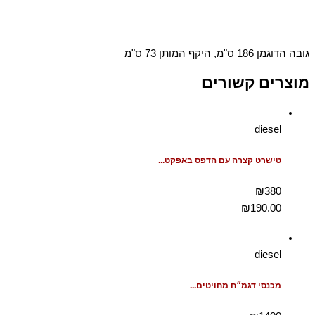
גובה הדוגמן 186 ס"מ, היקף המותן 73 ס"מ
מוצרים קשורים
diesel
טישרט קצרה עם הדפס באפקט...
₪380
₪
190.00
diesel
מכנסי דגמ״ח מחויטים...