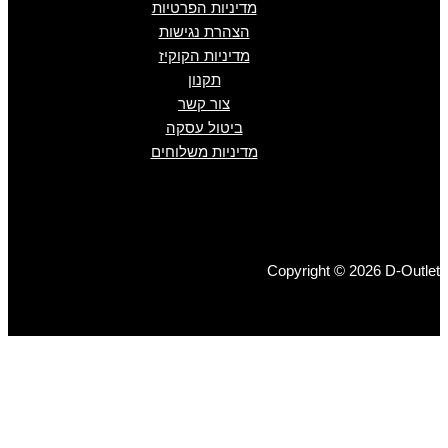
מדיניות הפרטיות
הצהרת נגישות
מדיניות הקוקיז
תקנון
צור קשר
ביטול עסקה
מדיניות משלוחים
Copyright © 2026 D-Outlet
גברים
ג'ינסים