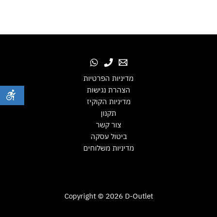
מדיניות הפרטיות
הצהרת נגישות
מדיניות הקוקיז
תקנון
צור קשר
ביטול עסקה
מדיניות משלוחים
Copyright © 2026 D-Outlet