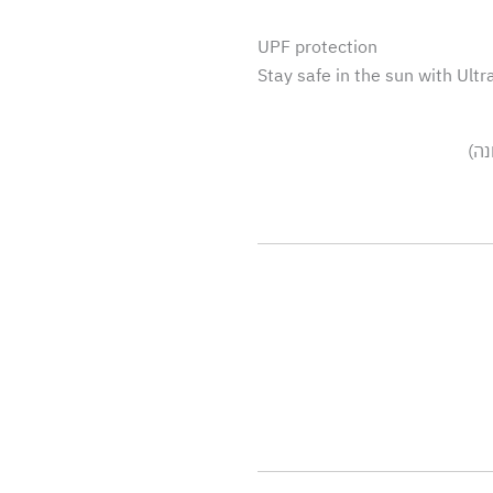
UPF protection
Stay safe in the s