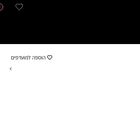
הוספה למועדפים