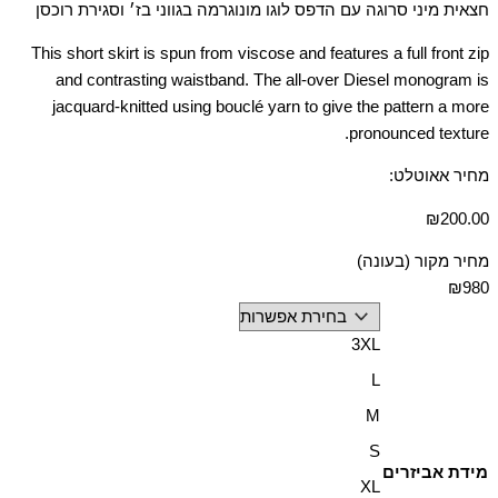
חצאית מיני סרוגה עם הדפס לוגו מונוגרמה בגווני בז׳ וסגירת רוכסן
This short skirt is spun from viscose and features a full front zip
and contrasting waistband. The all-over Diesel monogram is
jacquard-knitted using bouclé yarn to give the pattern a more
pronounced texture.
מחיר אאוטלט:
₪
200.00
מחיר מקור (בעונה)
₪980
3XL
L
M
S
מידת אביזרים
XL