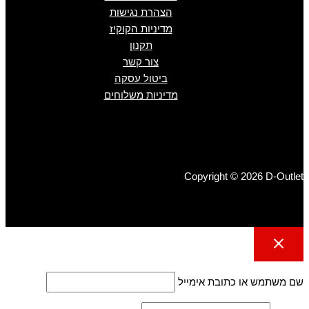
הצהרת נגישות
מדיניות הקוקיז
תקנון
צור קשר
ביטול עסקה
מדיניות משלוחים
Copyright © 2026 D-Outlet
שם משתמש או כתובת אימייל