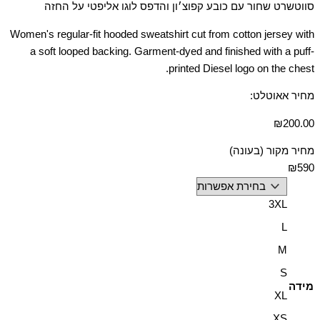
סווטשרט שחור עם כובע קפוצ׳ון והדפס לוגו אליפטי על החזה
Women's regular-fit hooded sweatshirt cut from cotton jersey with
a soft looped backing. Garment-dyed and finished with a puff-
printed Diesel logo on the chest.
מחיר אאוטלט:
₪
200.00
מחיר מקור (בעונה)
₪590
3XL
L
M
S
מידה
XL
XS