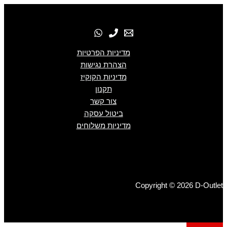
מדיניות הפרטיות
הצהרת נגישות
מדיניות הקוקיז
תקנון
צור קשר
ביטול עסקה
מדיניות משלוחים
Copyright © 2026 D-Outlet