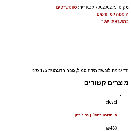
מק"ט:
700206275
קטגוריה:
סווטשרטים
הוספה למועדפים
במועדפים שלך
הדוגמנית לובשת מידה סמול, גובה הדוגמנית 175 ס"מ
מוצרים קשורים
diesel
סווטשרט קפוצ׳ון עם רוכסן...
₪480