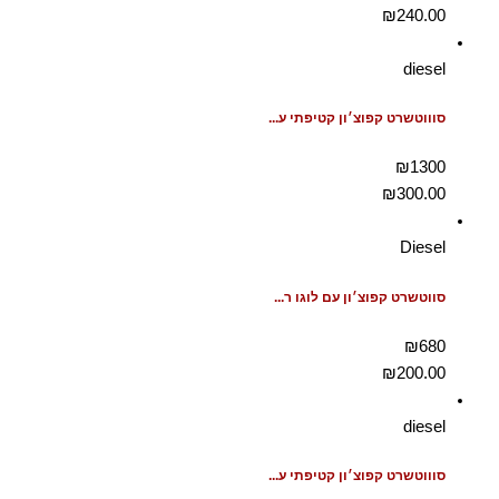
₪
240.00
diesel
סוווטשרט קפוצ׳ון קטיפתי ע...
₪1300
₪
300.00
Diesel
סווטשרט קפוצ׳ון עם לוגו ר...
₪680
₪
200.00
diesel
סוווטשרט קפוצ׳ון קטיפתי ע...