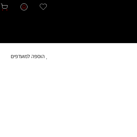
הוספה למועדפים