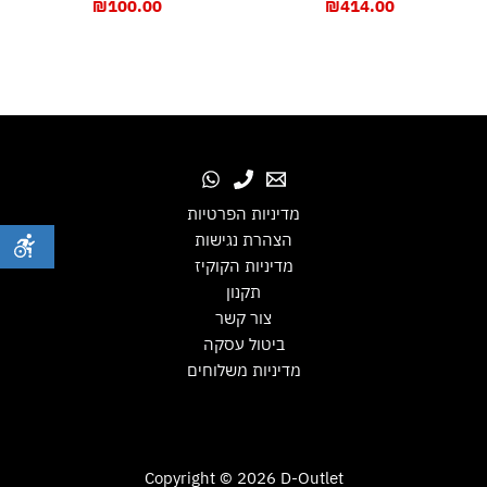
₪
100.00
₪
414.00
מדיניות הפרטיות
הצהרת נגישות
מדיניות הקוקיז
תקנון
צור קשר
ביטול עסקה
מדיניות משלוחים
Copyright © 2026 D-Outlet