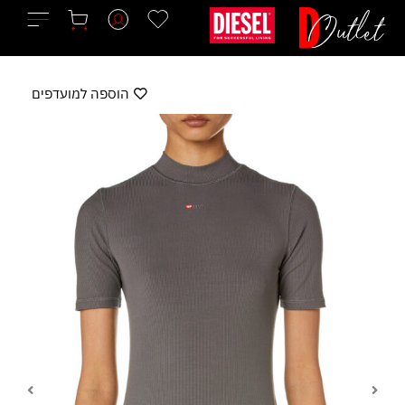
ילוג
תוכן
הוספה למועדפים