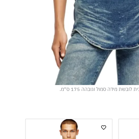
 לובשת מידה סמול וגובהה 175 ס״מ.