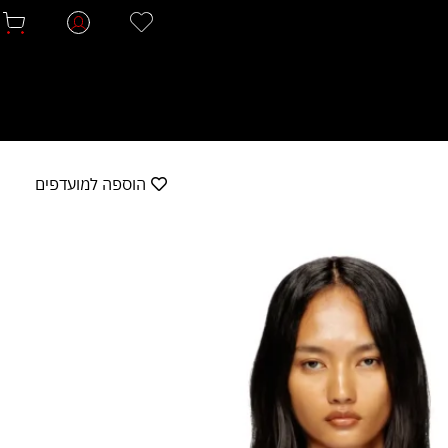
הוספה למועדפים