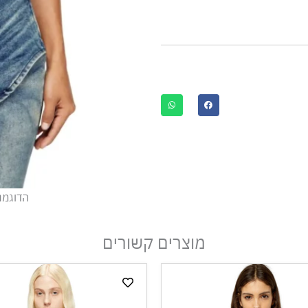
הדוגמנית
מוצרים קשורים