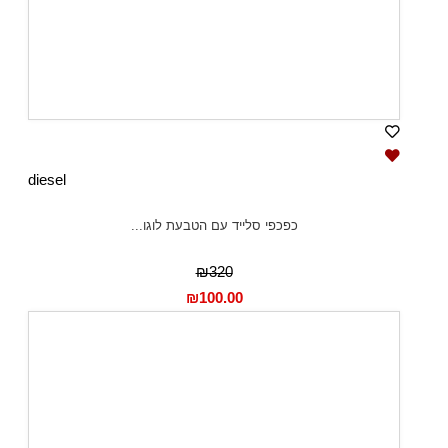
diesel
כפכפי סלייד עם הטבעת לוגו...
₪320
₪
100.00