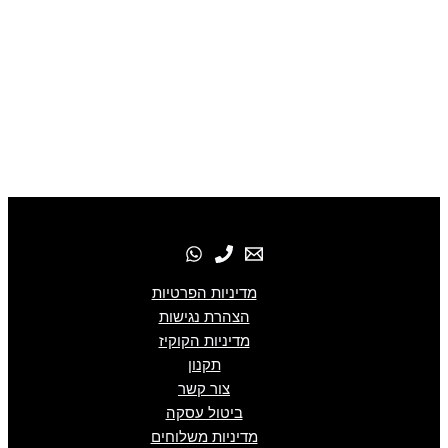
מדיניות הפרטיות
הצהרת נגישות
מדיניות הקוקיז
תקנון
צור קשר
ביטול עסקה
מדיניות משלוחים