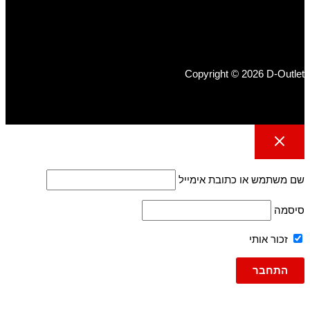
Copyright © 2026 D-Outlet
שם משתמש או כתובת אימייל
סיסמה
זכור אותי