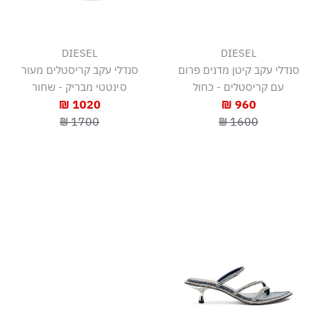
DIESEL
DIESEL
סנדלי עקב קיטן מדנים פרום
סנדלי עקב קריסטלים מעור
עם קריסטלים - כחול
סינטטי מבריק - שחור
1020 ₪
960 ₪
1700 ₪
1600 ₪