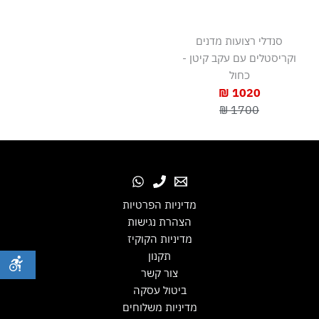
סנדלי רצועות מדנים
וקריסטלים עם עקב קיטן -
כחול
1020 ₪
1700 ₪
מדיניות הפרטיות
הצהרת נגישות
מדיניות הקוקיז
תקנון
צור קשר
ביטול עסקה
מדיניות משלוחים