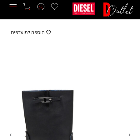
ילוג
תוכן
הוספה למועדפים