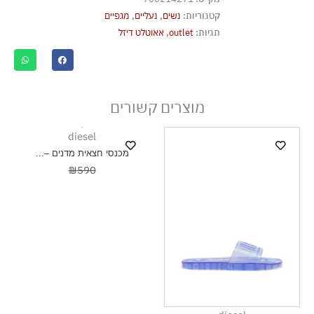
קטגוריות:
נשים
,
נעליים
,
מגפיים
תגיות:
outlet
,
אאוטלט דיזל
מוצרים קשורים
diesel
מכנסי חצאית מדנים –...
₪590