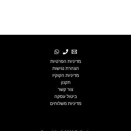
מדיניות הפרטיות
הצהרת נגישות
מדיניות הקוקיז
תקנון
צור קשר
ביטול עסקה
מדיניות משלוחים