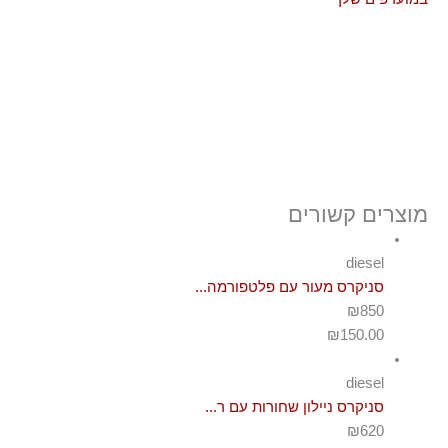
מוצרים קשורים
diesel
סניקרס מעור עם פלטפורמה...
₪850
₪
150.00
diesel
סניקרס ניילון שחורות עם ר...
₪620