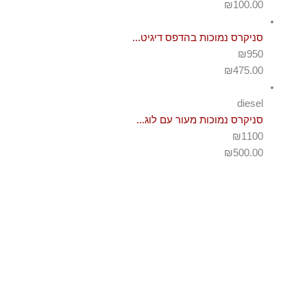
₪
100.00
סניקרס נמוכות בהדפס דיגיט...
₪950
₪
475.00
diesel
סניקרס נמוכות מעור עם לוג...
₪1100
₪
500.00