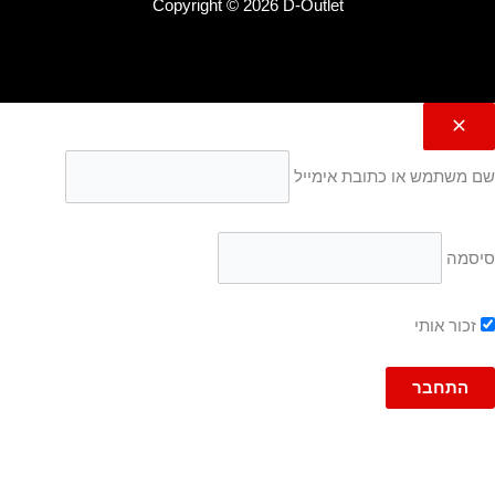
Copyright © 2026 D-Outlet
שם משתמש או כתובת אימייל
סיסמה
זכור אותי