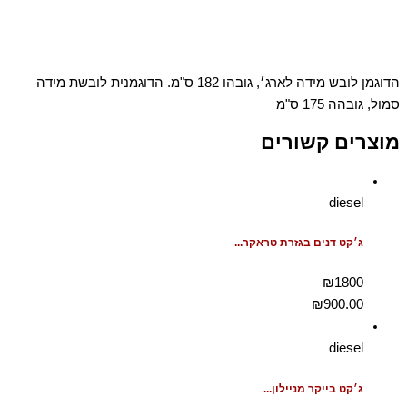
הדוגמן לובש מידה לארג׳, גובהו 182 ס"מ. הדוגמנית לובשת מידה
סמול, גובהה 175 ס"מ
מוצרים קשורים
diesel
ג׳קט דנים בגזרת טראקר...
₪1800
₪
900.00
diesel
ג׳קט בייקר מניילון...