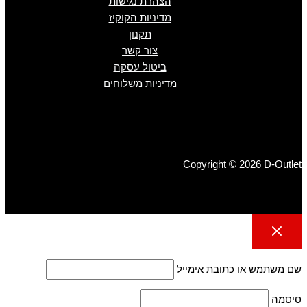
הצהרת נגישות
מדיניות הקוקיז
תקנון
צור קשר
ביטול עסקה
מדיניות משלוחים
Copyright © 2026 D-Outlet
שם משתמש או כתובת אימייל
סיסמה