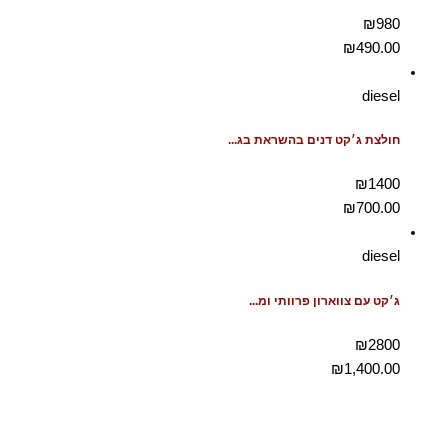
₪980
₪
490.00
diesel
חולצת ג׳קט דנים בהשראת בג...
₪1400
₪
700.00
diesel
ג׳קט עם צווארון פרוותי ומ...
₪2800
₪
1,400.00