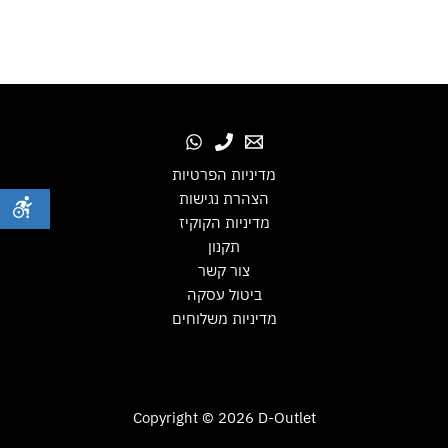
מדיניות הפרטיות
הצהרת נגישות
מדיניות הקוקיז
תקנון
צור קשר
ביטול עסקה
מדיניות משלוחים
Copyright © 2026 D-Outlet