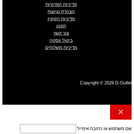
מדיניות הפרטיות
הצהרת נגישות
מדיניות הקוקיז
תקנון
צור קשר
ביטול עסקה
מדיניות משלוחים
Copyright © 2026 D-Outlet
שם משתמש או כתובת אימייל