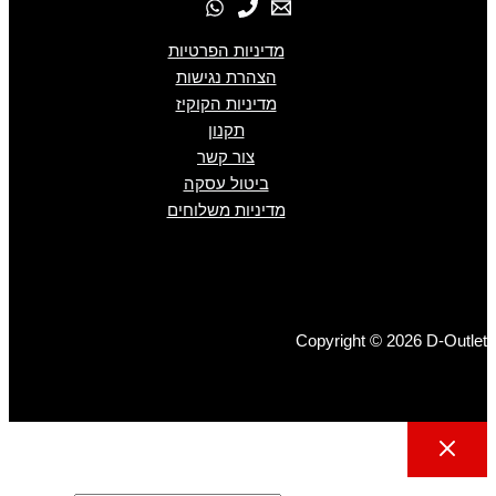
מדיניות הפרטיות
הצהרת נגישות
מדיניות הקוקיז
תקנון
צור קשר
ביטול עסקה
מדיניות משלוחים
Copyright © 2026 D-Outlet