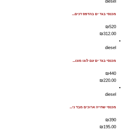
diesel
מכנסי בגד ים בהדפס דנים...
₪520
₪
312.00
diesel
מכנסי בגד ים עם לוגו מונו...
₪440
₪
220.00
diesel
מכנסי שחייה ארוכים מבד ני...
₪390
₪
195.00