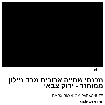
דילוג
לתוכן
diesel
מכנסי שחייה ארוכים מבד ניילון
ממוחזר - ירוק צבאי
BMBX-RIO-41CM-PARACHUTE
underwearmen