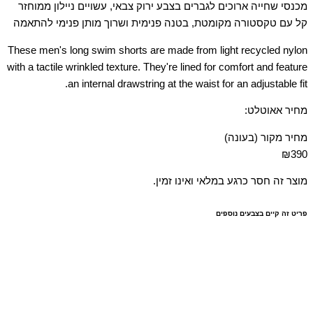
מכנסי שחייה ארוכים לגברים בצבע ירוק צבאי, עשויים ניילון ממוחזר
קל עם טקסטורה מקומטת, בטנה פנימית ושרוך מותן פנימי להתאמה
These men's long swim shorts are made from light recycled nylon
with a tactile wrinkled texture. They're lined for comfort and feature
an internal drawstring at the waist for an adjustable fit.
מחיר אאוטלט:
מחיר מקור (בעונה)
₪390
מוצר זה חסר כרגע במלאי ואינו זמין.
פריט זה קיים בצבעים נוספים